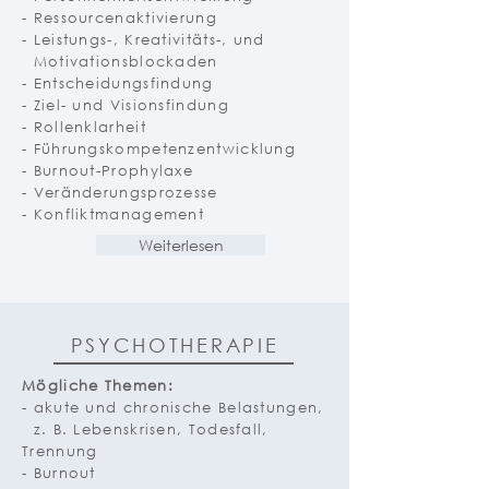
- Ressourcenaktivierung
- Leistungs-, Kreativitäts-, und
Motivationsblockaden
- Entscheidungsfindung
- Ziel- und Visionsfindung
- Rollenklarheit
- Führungskompetenzentwicklung
- Burnout-Prophylaxe
- Veränderungsprozesse
- Konfliktmanagement
Weiterlesen
PSYCHOTHERAPIE
Mögliche Themen:
- akute und chronische Belastungen,
z. B. Lebenskrisen, Todesfall,
Trennung
- Burnout